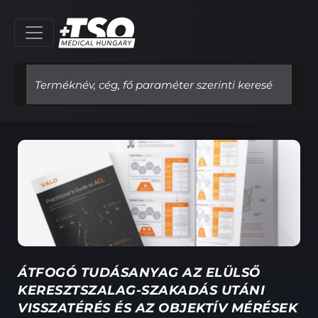
ÁTFOGÓ TUDÁSANYAG AZ ELÜLSŐ
KERESZTSZALAG-SZAKADÁS UTÁNI
VISSZATÉRÉS ÉS AZ OBJEKTÍV MÉRÉSEK