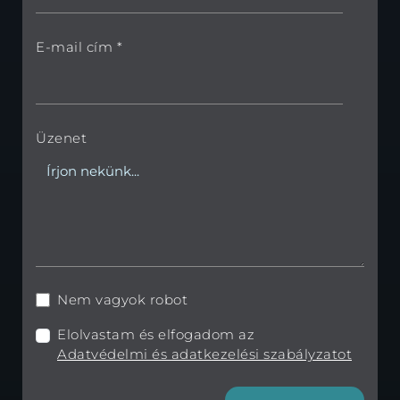
E-mail cím *
Üzenet
Nem vagyok robot
Elolvastam és elfogadom az
Adatvédelmi és adatkezelési szabályzatot