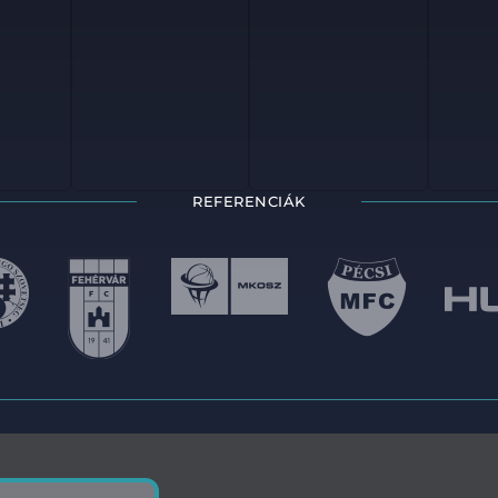
REFERENCIÁK