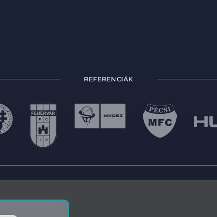
REFERENCIÁK