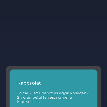
Kapcsolat
Töltse ki az űrlapot és egyik kollegánk
24 órán belül felveszi önnel a
kapcsolatot.