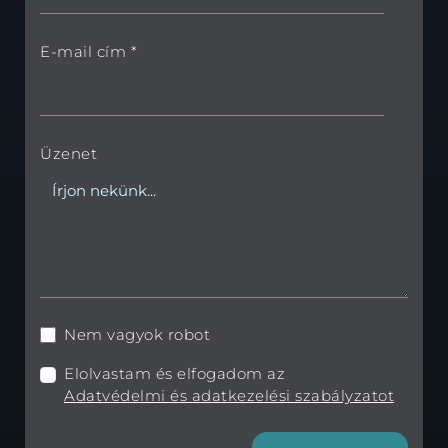
E-mail cím *
Üzenet
Nem vagyok robot
Elolvastam és elfogadom az
Adatvédelmi és adatkezelési szabályzatot