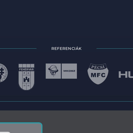
REFERENCIÁK