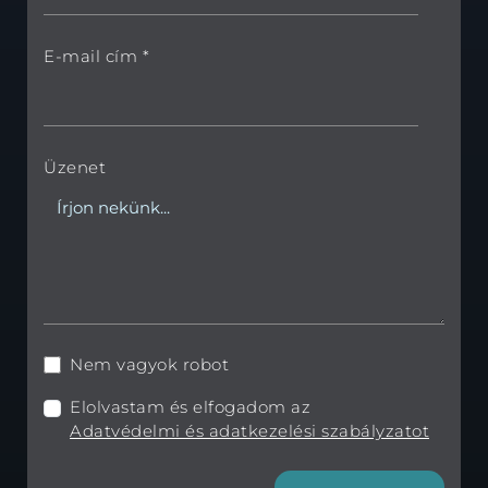
E-mail cím *
Üzenet
Nem vagyok robot
Elolvastam és elfogadom az
Adatvédelmi és adatkezelési szabályzatot